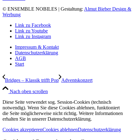
© ENSEMBLE NOBILES | Gestaltung:
Almut Bieber Design &
Werbung
Link zu Facebook
Link zu Youtube
Link zu Instagram
Impressum & Kontakt
Datenschutzerklärung
AGB
Start
Bridges – Klassik trifft Pop
Adventskonzert
Nach oben scrollen
Diese Seite verwendet sog. Session-Cookies (technisch
notwendig). Wenn Sie diese Cookies ablehnen, funktioniert
die Seite möglicherweise nicht richtig. Weitere Informationen
erhalten Sie in unserer Datenschutzerklärung.
Cookies akzeptieren
Cookies ablehnen
Datenschutzerklärung