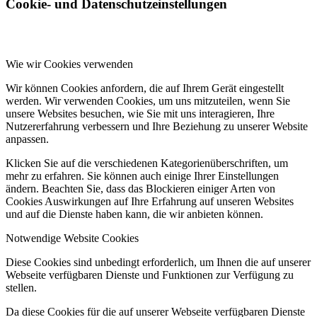
Cookie- und Datenschutzeinstellungen
Wie wir Cookies verwenden
Wir können Cookies anfordern, die auf Ihrem Gerät eingestellt
werden. Wir verwenden Cookies, um uns mitzuteilen, wenn Sie
unsere Websites besuchen, wie Sie mit uns interagieren, Ihre
Nutzererfahrung verbessern und Ihre Beziehung zu unserer Website
anpassen.
Klicken Sie auf die verschiedenen Kategorienüberschriften, um
mehr zu erfahren. Sie können auch einige Ihrer Einstellungen
ändern. Beachten Sie, dass das Blockieren einiger Arten von
Cookies Auswirkungen auf Ihre Erfahrung auf unseren Websites
und auf die Dienste haben kann, die wir anbieten können.
Notwendige Website Cookies
Diese Cookies sind unbedingt erforderlich, um Ihnen die auf unserer
Webseite verfügbaren Dienste und Funktionen zur Verfügung zu
stellen.
Da diese Cookies für die auf unserer Webseite verfügbaren Dienste