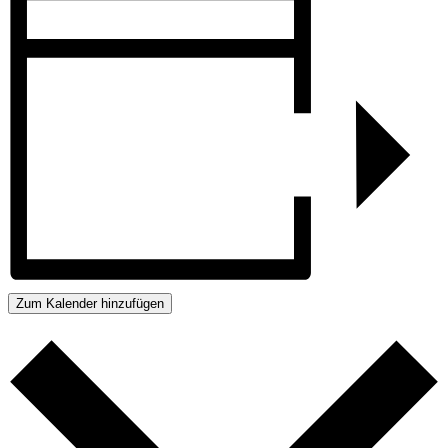
Zum Kalender hinzufügen