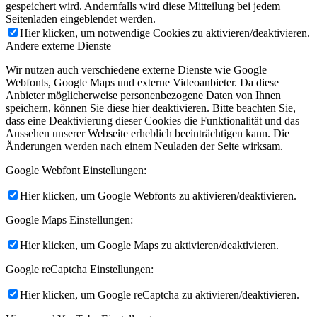
gespeichert wird. Andernfalls wird diese Mitteilung bei jedem
Seitenladen eingeblendet werden.
Hier klicken, um notwendige Cookies zu aktivieren/deaktivieren.
Andere externe Dienste
Wir nutzen auch verschiedene externe Dienste wie Google
Webfonts, Google Maps und externe Videoanbieter. Da diese
Anbieter möglicherweise personenbezogene Daten von Ihnen
speichern, können Sie diese hier deaktivieren. Bitte beachten Sie,
dass eine Deaktivierung dieser Cookies die Funktionalität und das
Aussehen unserer Webseite erheblich beeinträchtigen kann. Die
Änderungen werden nach einem Neuladen der Seite wirksam.
Google Webfont Einstellungen:
Hier klicken, um Google Webfonts zu aktivieren/deaktivieren.
Google Maps Einstellungen:
Hier klicken, um Google Maps zu aktivieren/deaktivieren.
Google reCaptcha Einstellungen:
Hier klicken, um Google reCaptcha zu aktivieren/deaktivieren.