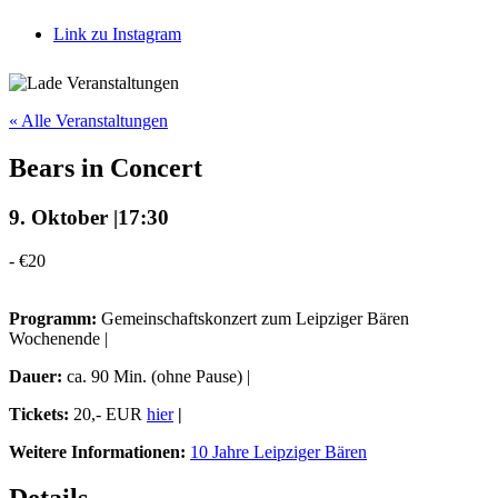
Link zu Instagram
« Alle Veranstaltungen
Bears in Concert
9. Oktober |17:30
-
€20
Programm:
Gemeinschaftskonzert zum Leipziger Bären
Wochenende |
Dauer:
ca. 90 Min. (ohne Pause) |
Tickets:
20,- EUR
hier
|
Weitere Informationen:
10 Jahre Leipziger Bären