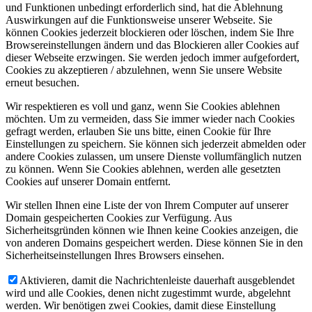
und Funktionen unbedingt erforderlich sind, hat die Ablehnung
Auswirkungen auf die Funktionsweise unserer Webseite. Sie
können Cookies jederzeit blockieren oder löschen, indem Sie Ihre
Browsereinstellungen ändern und das Blockieren aller Cookies auf
dieser Webseite erzwingen. Sie werden jedoch immer aufgefordert,
Cookies zu akzeptieren / abzulehnen, wenn Sie unsere Website
erneut besuchen.
Wir respektieren es voll und ganz, wenn Sie Cookies ablehnen
möchten. Um zu vermeiden, dass Sie immer wieder nach Cookies
gefragt werden, erlauben Sie uns bitte, einen Cookie für Ihre
Einstellungen zu speichern. Sie können sich jederzeit abmelden oder
andere Cookies zulassen, um unsere Dienste vollumfänglich nutzen
zu können. Wenn Sie Cookies ablehnen, werden alle gesetzten
Cookies auf unserer Domain entfernt.
Wir stellen Ihnen eine Liste der von Ihrem Computer auf unserer
Domain gespeicherten Cookies zur Verfügung. Aus
Sicherheitsgründen können wie Ihnen keine Cookies anzeigen, die
von anderen Domains gespeichert werden. Diese können Sie in den
Sicherheitseinstellungen Ihres Browsers einsehen.
Aktivieren, damit die Nachrichtenleiste dauerhaft ausgeblendet
wird und alle Cookies, denen nicht zugestimmt wurde, abgelehnt
werden. Wir benötigen zwei Cookies, damit diese Einstellung